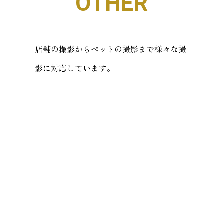
OTHER
店舗の撮影からペットの撮影まで様々な撮
影に対応しています。