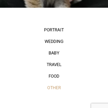
PORTRAIT
WEDDING
BABY
TRAVEL
FOOD
OTHER